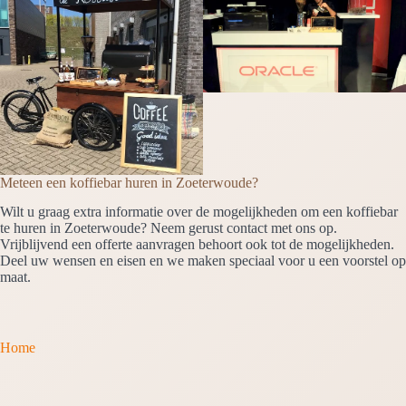
Meteen een koffiebar huren in Zoeterwoude?
Wilt u graag extra informatie over de mogelijkheden om een koffiebar
te huren in Zoeterwoude? Neem gerust contact met ons op.
Vrijblijvend een offerte aanvragen behoort ook tot de mogelijkheden.
Deel uw wensen en eisen en we maken speciaal voor u een voorstel op
maat.
Home