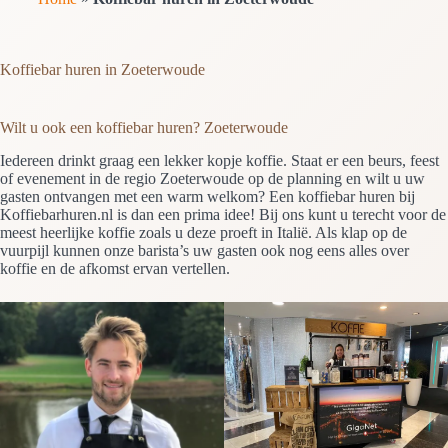
Koffiebar huren in Zoeterwoude
Wilt u ook een koffiebar huren? Zoeterwoude
Iedereen drinkt graag een lekker kopje koffie. Staat er een beurs, feest
of evenement in de regio Zoeterwoude op de planning en wilt u uw
gasten ontvangen met een warm welkom? Een koffiebar huren bij
Koffiebarhuren.nl is dan een prima idee! Bij ons kunt u terecht voor de
meest heerlijke koffie zoals u deze proeft in Italië. Als klap op de
vuurpijl kunnen onze barista’s uw gasten ook nog eens alles over
koffie en de afkomst ervan vertellen.