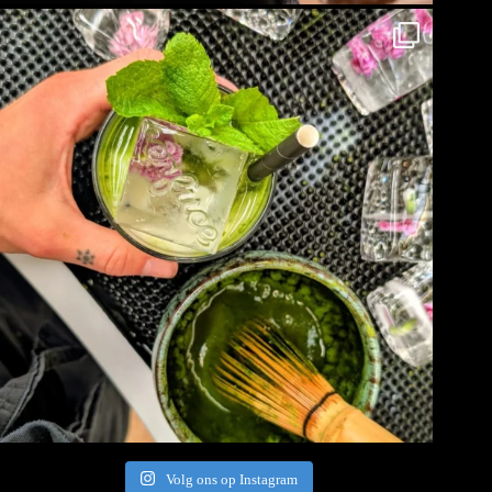
Volg ons op Instagram