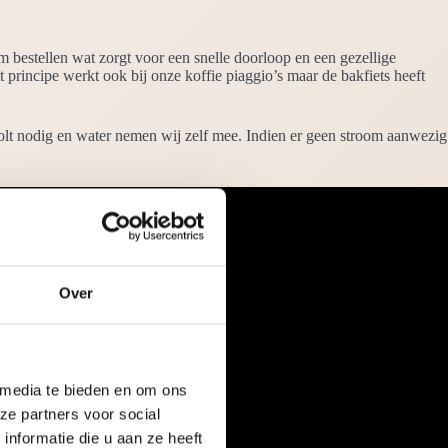
om bestellen wat zorgt voor een snelle doorloop en een gezellige
 principe werkt ook bij onze koffie piaggio’s maar de bakfiets heeft
volt nodig en water nemen wij zelf mee. Indien er geen stroom aanwezig
Over
 media te bieden en om ons
ze partners voor social
nformatie die u aan ze heeft