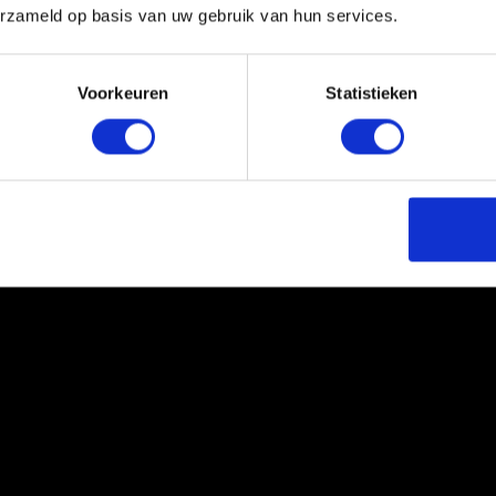
erzameld op basis van uw gebruik van hun services.
Voorkeuren
Statistieken