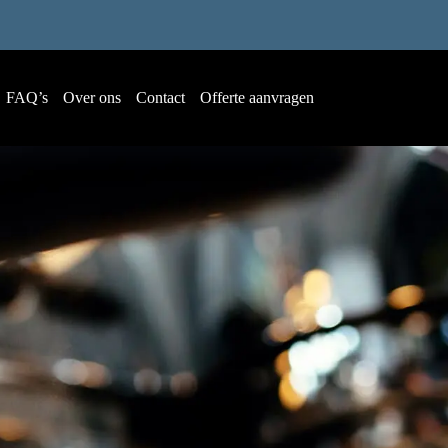
FAQ’s
Over ons
Contact
Offerte aanvragen