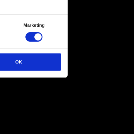
Marketing
OK