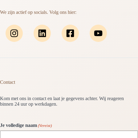
We zijn actief op socials. Volg ons hier:
Contact
Kom met ons in contact en laat je gegevens achter. Wij reageren
binnen 24 uur op werkdagen.
Je volledige naam
(Vereist)