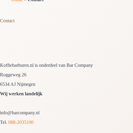
Contact
Koffiebarhuren.nl is onderdeel van Bar Company
Roggeweg 26
6534 AJ Nijmegen
Wij werken landelijk
info@barcompany.nl
Tel.
088-2035100