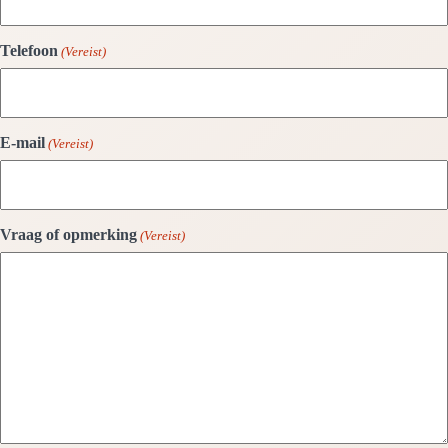
Telefoon
(Vereist)
E-mail
(Vereist)
Vraag of opmerking
(Vereist)