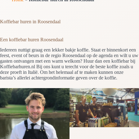
Koffiebar huren in Roosendaal
Een koffiebar huren Roosendaal
Iedereen nuttigt graag een lekker bakje koffie. Staat er binnenkort een
feest, event of beurs in de regio Roosendaal op de agenda en wilt u uw
gasten ontvangen met een warm welkom? Huur dan een koffiebar bij
Koffiebarhuren.nl Bij ons kunt u terecht voor de beste koffie zoals u
deze proeft in Italië. Om het helemaal af te maken kunnen onze
barista’s allerlei achtergrondinformatie geven over de koffie.