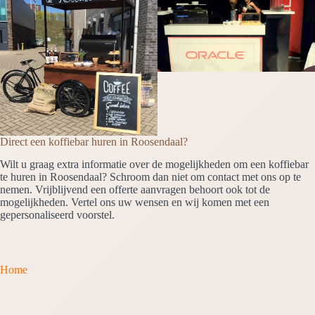
Direct een koffiebar huren in Roosendaal?
Wilt u graag extra informatie over de mogelijkheden om een koffiebar
te huren in Roosendaal? Schroom dan niet om contact met ons op te
nemen. Vrijblijvend een offerte aanvragen behoort ook tot de
mogelijkheden. Vertel ons uw wensen en wij komen met een
gepersonaliseerd voorstel.
Home