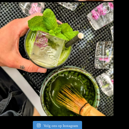
Volg ons op Instagram