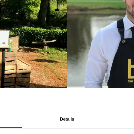
Details