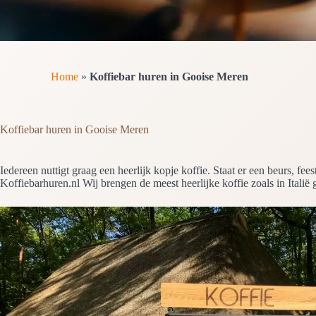
Home
»
Koffiebar huren in Gooise Meren
Koffiebar huren in Gooise Meren
Iedereen nuttigt graag een heerlijk kopje koffie. Staat er een beurs, 
Koffiebarhuren.nl Wij brengen de meest heerlijke koffie zoals in Italië