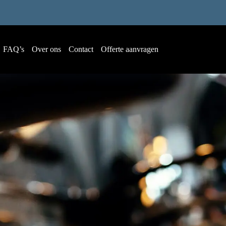
FAQ’s
Over ons
Contact
Offerte aanvragen