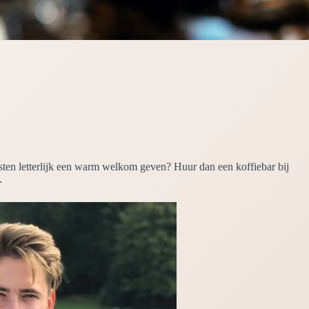
asten letterlijk een warm welkom geven? Huur dan een koffiebar bij
.