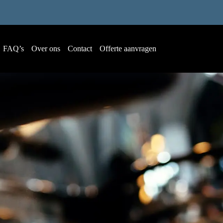
FAQ’s
Over ons
Contact
Offerte aanvragen