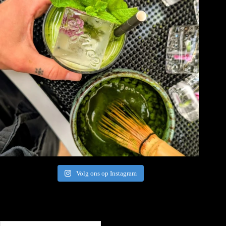
Volg ons op Instagram