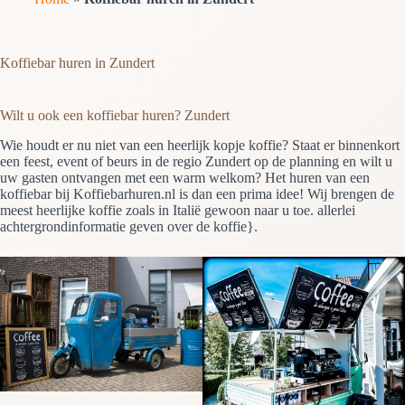
Koffiebar huren in Zundert
Wilt u ook een koffiebar huren? Zundert
Wie houdt er nu niet van een heerlijk kopje koffie? Staat er binnenkort
een feest, event of beurs in de regio Zundert op de planning en wilt u
uw gasten ontvangen met een warm welkom? Het huren van een
koffiebar bij Koffiebarhuren.nl is dan een prima idee! Wij brengen de
meest heerlijke koffie zoals in Italië gewoon naar u toe. allerlei
achtergrondinformatie geven over de koffie}.