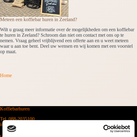
Meteen een koffiebar huren in Zeeland?
Wilt u graag meer informatie over de mogelijkheden om een koffiebar
te huren in Zeeland? Schroom dan niet om contact met ons op te
nemen. Vraag geheel vrijblijvend een offerte aan en u weet meteen
waar u aan toe bent. Deel uw wensen en wij komen met een voorstel
op maat.
Home
Koffiebarhuren
Tel. 088-2035100
info@barcompany.nl