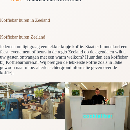
Koffiebar huren in Zeeland
Koffiebar huren Zeeland
Iedereen nuttigt graag een lekker kopje koffie. Staat er binnenkort een
feest, evenement of beurs in de regio Zeeland op de agenda en wilt u
uw gasten ontvangen met een warm welkom? Huur dan een koffiebar
bij Koffiebarhuren.nl Wij brengen de lekkerste koffie zoals in Italië
gewoon naar u toe. allerlei achtergrondinformatie geven over de
koffie}.