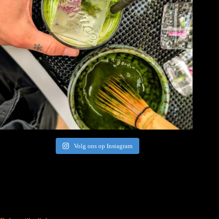
Volg ons op Instagram