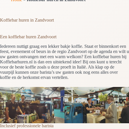
Koffiebar huren in Zandvoort
Een koffiebar huren Zandvoort
Iedereen nuttigt graag een lekker bakje koffie. Staat er binnenkort een
feest, evenement of beurs in de regio Zandvoort op de agenda en wilt u
uw gasten ontvangen met een warm welkom? Een koffiebar huren bij
Koffiebarhuren.nl is dan een uitstekend idee! Bij ons kunt u terecht
voor de beste koffie zoals u deze proeft in Italië. Als klap op de
vuurpijl kunnen onze barista’s uw gasten ook nog eens alles over
koffie en de herkomst ervan vertellen.
Inclusief professionele barista