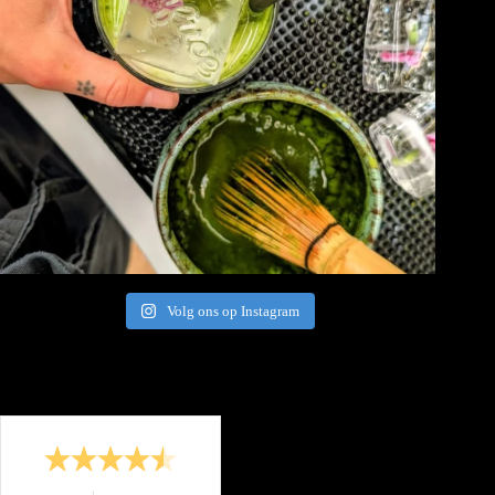
Volg ons op Instagram