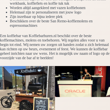
werkbank, koffiefiets en koffie tuk tuk
Worden altijd aangekleed met vazen koffiebonen
Helemaal zijn te personaliseren met jouw logo
Zijn inzetbaar op bijna iedere plek
Beschikken over de beste San Remo-koffiemolens en
espressomachines
Een koffiebar van Koffiebarhuren.nl beschikt over de beste
koffiemachines, molens en toebehoren. Wij regelen alles voor u van
begin tot eind. Wij nemen uw zorgen uit handen zodat u zich helemaal
kan richten op uw beurs, evenement of feest. We kunnen de koffiebar
geheel inrichten naar uw wens. Het is mogelijk uw naam of logo op de
voorzijde van de bar af te beelden!