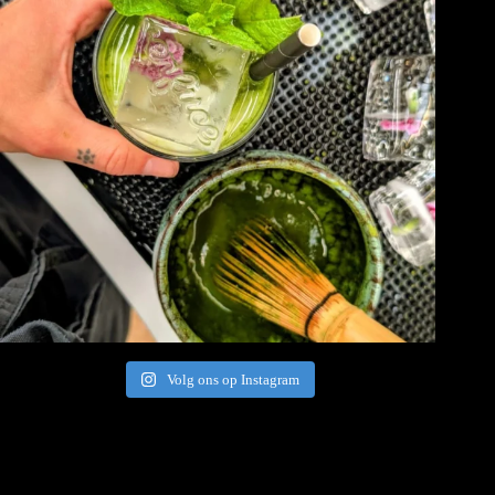
Volg ons op Instagram