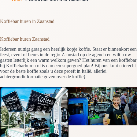
Koffiebar huren in Zaanstad
Koffiebar huren Zaanstad
Iedereen nuttigt graag een heerlijk kopje koffie. Staat er binnenkort een
feest, event of beurs in de regio Zaanstad op de agenda en wilt u uw
gasten letterlijk een warm welkom geven? Het huren van een koffiebar
bij Koffiebarhuren.nl is dan een supergoed plan! Bij ons kunt u terecht
voor de beste koffie zoals u deze proeft in Italië. allerlei
achtergrondinformatie geven over de koffie}.