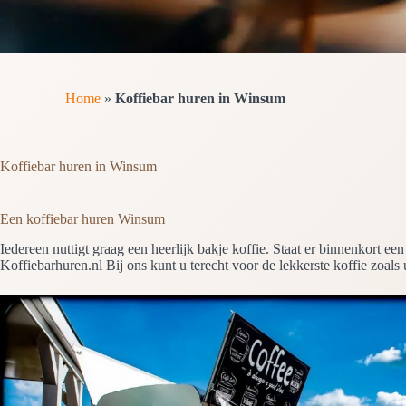
Home
»
Koffiebar huren in Winsum
Koffiebar huren in Winsum
Een koffiebar huren Winsum
Iedereen nuttigt graag een heerlijk bakje koffie. Staat er binnenkort 
Koffiebarhuren.nl Bij ons kunt u terecht voor de lekkerste koffie zoals 