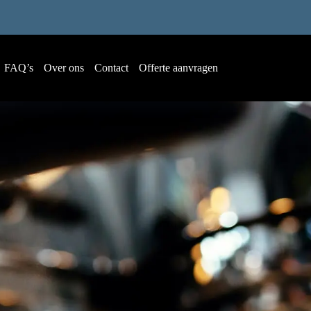
FAQ’s
Over ons
Contact
Offerte aanvragen