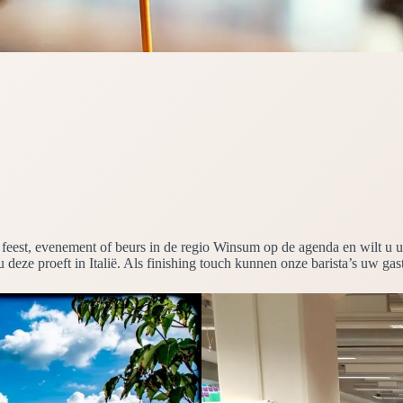
een feest, evenement of beurs in de regio Winsum op de agenda en wilt u
u deze proeft in Italië. Als finishing touch kunnen onze barista’s uw gas