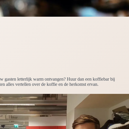
 uw gasten letterlijk warm ontvangen? Huur dan een koffiebar bij
ten alles vertellen over de koffie en de herkomst ervan.