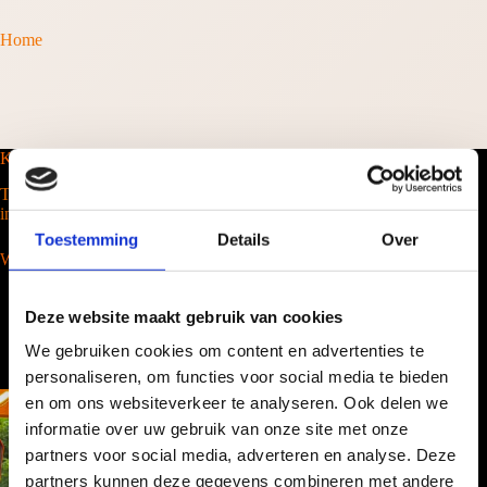
Home
Koffiebarhuren
Tel. 088-2035100
info@barcompany.nl
Toestemming
Details
Over
Wij werken landelijk
Deze website maakt gebruik van cookies
We gebruiken cookies om content en advertenties te
personaliseren, om functies voor social media te bieden
en om ons websiteverkeer te analyseren. Ook delen we
informatie over uw gebruik van onze site met onze
partners voor social media, adverteren en analyse. Deze
partners kunnen deze gegevens combineren met andere