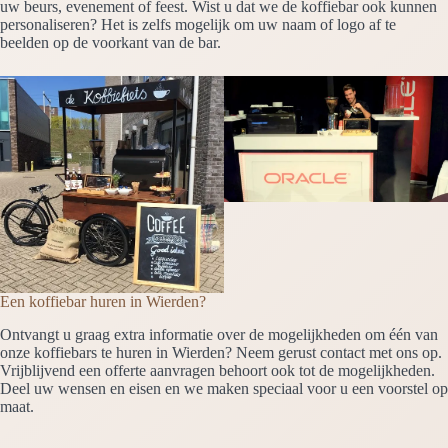
uw beurs, evenement of feest. Wist u dat we de koffiebar ook kunnen
personaliseren? Het is zelfs mogelijk om uw naam of logo af te
beelden op de voorkant van de bar.
Een koffiebar huren in Wierden?
Ontvangt u graag extra informatie over de mogelijkheden om één van
onze koffiebars te huren in Wierden? Neem gerust contact met ons op.
Vrijblijvend een offerte aanvragen behoort ook tot de mogelijkheden.
Deel uw wensen en eisen en we maken speciaal voor u een voorstel op
maat.