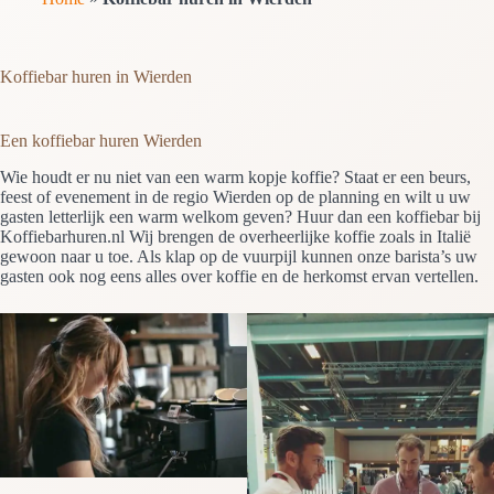
Koffiebar huren in Wierden
Een koffiebar huren Wierden
Wie houdt er nu niet van een warm kopje koffie? Staat er een beurs,
feest of evenement in de regio Wierden op de planning en wilt u uw
gasten letterlijk een warm welkom geven? Huur dan een koffiebar bij
Koffiebarhuren.nl Wij brengen de overheerlijke koffie zoals in Italië
gewoon naar u toe. Als klap op de vuurpijl kunnen onze barista’s uw
gasten ook nog eens alles over koffie en de herkomst ervan vertellen.