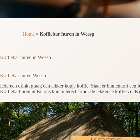
Home
»
Koffiebar huren in Weesp
Koffiebar huren in Weesp
Koffiebar huren Weesp
Iedereen drinkt graag een lekker kopje koffie. Staat er binnenkort een
Koffiebarhuren.nl Bij ons kunt u terecht voor de lekkerste koffie zoals