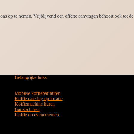
ns op te nemen. Vrijblijvend een offerte aanvragen behoort ook tot de
Belangrijke links
Mobiele koffiebar huren
Koffie catering op locatie
Koffiemachine huren
Barista huren
Koffie op evenementen