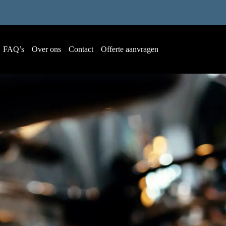
FAQ’s
Over ons
Contact
Offerte aanvragen