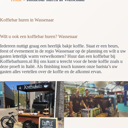
Koffiebar huren in Wassenaar
Wilt u ook een koffiebar huren? Wassenaar
Iedereen nuttigt graag een heerlijk bakje koffie. Staat er een beurs,
feest of evenement in de regio Wassenaar op de planning en wilt u uw
gasten letterlijk warm verwelkomen? Huur dan een koffiebar bij
Koffiebarhuren.nl Bij ons kunt u terecht voor de beste koffie zoals u
deze proeft in Italië. Als finishing touch kunnen onze barista’s uw
gasten alles vertellen over de koffie en de afkomst ervan.