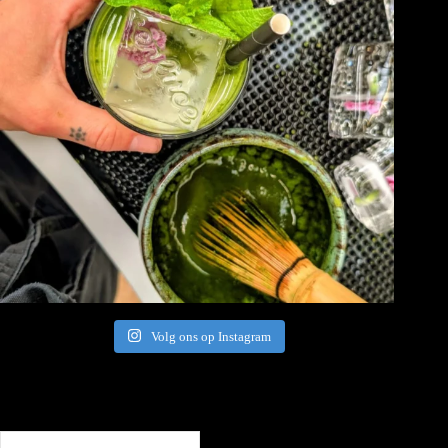
Volg ons op Instagram