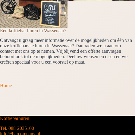
Een koffiebar huren in Wassenaar?
Ontvangt u graag meer informatie over de mogelijkheden om één van
onze koffiebars te huren in Wassenaar? Dan raden we u aan om
contact met ons op te nemen. Vrijblijvend een offerte aanvragen
behoort ook tot de mogelijkheden. Deel uw wensen en eisen en we
creëren speciaal voor u een voorstel op maat.
Home
Koffiebarhuren
Tel. 088-2035100
info@barcompany.nl