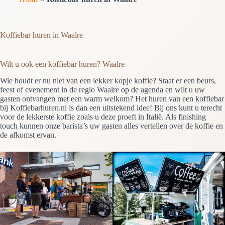
Koffiebar huren in Waalre
Wilt u ook een koffiebar huren? Waalre
Wie houdt er nu niet van een lekker kopje koffie? Staat er een beurs,
feest of evenement in de regio Waalre op de agenda en wilt u uw
gasten ontvangen met een warm welkom? Het huren van een koffiebar
bij Koffiebarhuren.nl is dan een uitstekend idee! Bij ons kunt u terecht
voor de lekkerste koffie zoals u deze proeft in Italië. Als finishing
touch kunnen onze barista’s uw gasten alles vertellen over de koffie en
de afkomst ervan.