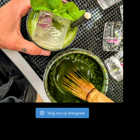
Volg ons op Instagram