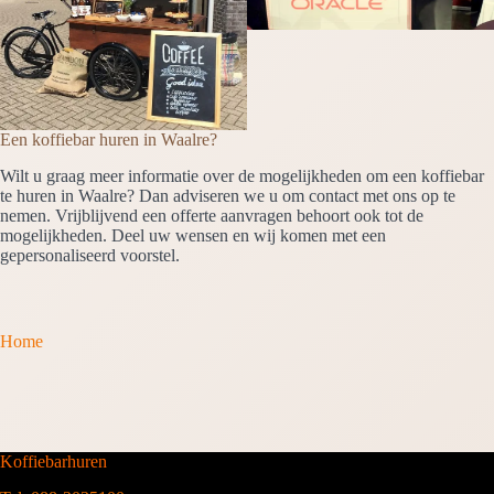
Een koffiebar huren in Waalre?
Wilt u graag meer informatie over de mogelijkheden om een koffiebar
te huren in Waalre? Dan adviseren we u om contact met ons op te
nemen. Vrijblijvend een offerte aanvragen behoort ook tot de
mogelijkheden. Deel uw wensen en wij komen met een
gepersonaliseerd voorstel.
Home
Koffiebarhuren