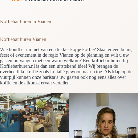
Koffiebar huren in Vianen
Koffiebar huren Vianen
Wie houdt er nu niet van een lekker kopje koffie? Staat er een beurs,
feest of evenement in de regio Vianen op de planning en wilt u uw
gasten ontvangen met een warm welkom? Een koffiebar huren bij
Koffiebarhuren.nl is dan een uitstekend idee! Wij brengen de
overheerlijke koffie zoals in Italië gewoon naar u toe. Als klap op de
vuurpijl kunnen onze barista’s uw gasten ook nog eens alles over
koffie en de afkomst ervan vertellen.