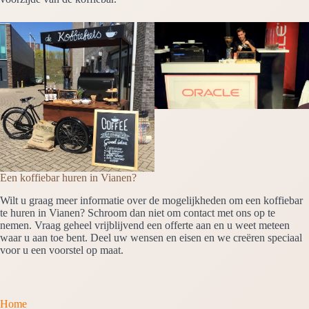
Een koffiebar huren in Vianen?
Wilt u graag meer informatie over de mogelijkheden om een koffiebar
te huren in Vianen? Schroom dan niet om contact met ons op te
nemen. Vraag geheel vrijblijvend een offerte aan en u weet meteen
waar u aan toe bent. Deel uw wensen en eisen en we creëren speciaal
voor u een voorstel op maat.
Home