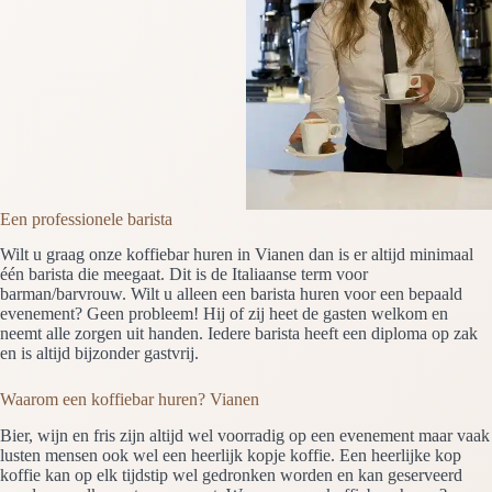
Een professionele barista
Wilt u graag onze koffiebar huren in Vianen dan is er altijd minimaal
één barista die meegaat. Dit is de Italiaanse term voor
barman/barvrouw. Wilt u alleen een barista huren voor een bepaald
evenement? Geen probleem! Hij of zij heet de gasten welkom en
neemt alle zorgen uit handen. Iedere barista heeft een diploma op zak
en is altijd bijzonder gastvrij.
Waarom een koffiebar huren? Vianen
Bier, wijn en fris zijn altijd wel voorradig op een evenement maar vaak
lusten mensen ook wel een heerlijk kopje koffie. Een heerlijke kop
koffie kan op elk tijdstip wel gedronken worden en kan geserveerd