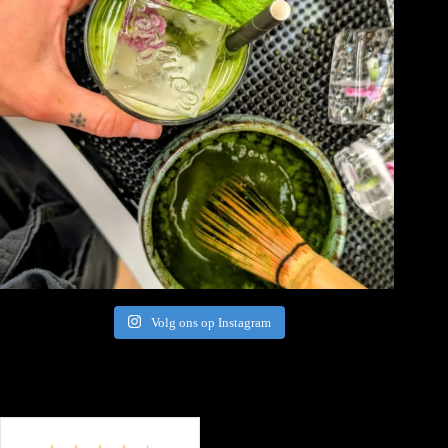
Volg ons op Instagram