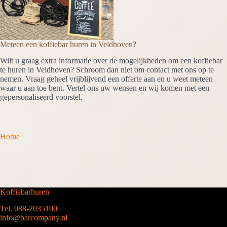
Meteen een koffiebar huren in Veldhoven?
Wilt u graag extra informatie over de mogelijkheden om een koffiebar
te huren in Veldhoven? Schroom dan niet om contact met ons op te
nemen. Vraag geheel vrijblijvend een offerte aan en u weet meteen
waar u aan toe bent. Vertel ons uw wensen en wij komen met een
gepersonaliseerd voorstel.
Home
Koffiebarhuren
Tel. 088-2035100
info@barcompany.nl