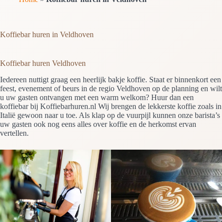
Koffiebar huren in Veldhoven
Koffiebar huren Veldhoven
Iedereen nuttigt graag een heerlijk bakje koffie. Staat er binnenkort een
feest, evenement of beurs in de regio Veldhoven op de planning en wilt
u uw gasten ontvangen met een warm welkom? Huur dan een
koffiebar bij Koffiebarhuren.nl Wij brengen de lekkerste koffie zoals in
Italië gewoon naar u toe. Als klap op de vuurpijl kunnen onze barista’s
uw gasten ook nog eens alles over koffie en de herkomst ervan
vertellen.