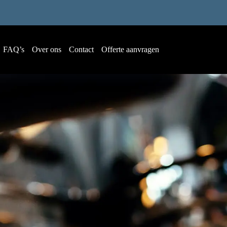
FAQ’s
Over ons
Contact
Offerte aanvragen