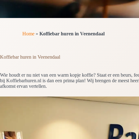
Home
»
Koffiebar huren in Veenendaal
Koffiebar huren in Veenendaal
Wie houdt er nu niet van een warm kopje koffie? Staat er een beurs, f
bij Koffiebarhuren.nl is dan een prima plan! Wij brengen de meest heerl
afkomst ervan vertellen.