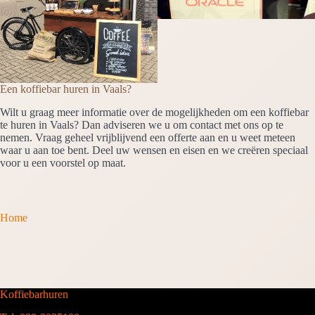
Een koffiebar huren in Vaals?
Wilt u graag meer informatie over de mogelijkheden om een koffiebar
te huren in Vaals? Dan adviseren we u om contact met ons op te
nemen. Vraag geheel vrijblijvend een offerte aan en u weet meteen
waar u aan toe bent. Deel uw wensen en eisen en we creëren speciaal
voor u een voorstel op maat.
Home
Koffiebarhuren