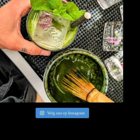
Volg ons op Instagram