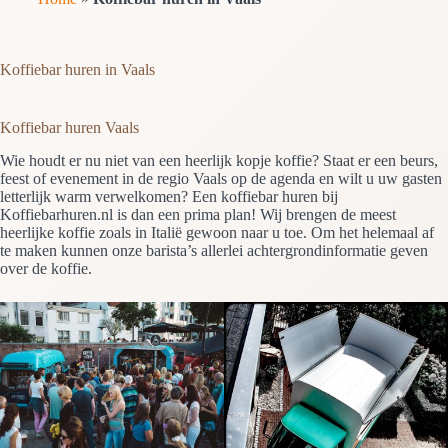
Koffiebar huren in Vaals
Koffiebar huren Vaals
Wie houdt er nu niet van een heerlijk kopje koffie? Staat er een beurs,
feest of evenement in de regio Vaals op de agenda en wilt u uw gasten
letterlijk warm verwelkomen? Een koffiebar huren bij
Koffiebarhuren.nl is dan een prima plan! Wij brengen de meest
heerlijke koffie zoals in Italië gewoon naar u toe. Om het helemaal af
te maken kunnen onze barista’s allerlei achtergrondinformatie geven
over de koffie.