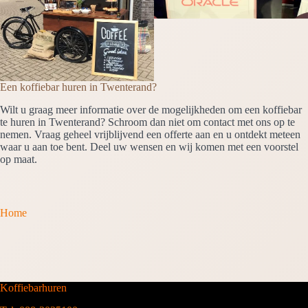
Een koffiebar huren in Twenterand?
Wilt u graag meer informatie over de mogelijkheden om een koffiebar
te huren in Twenterand? Schroom dan niet om contact met ons op te
nemen. Vraag geheel vrijblijvend een offerte aan en u ontdekt meteen
waar u aan toe bent. Deel uw wensen en wij komen met een voorstel
op maat.
Home
Koffiebarhuren