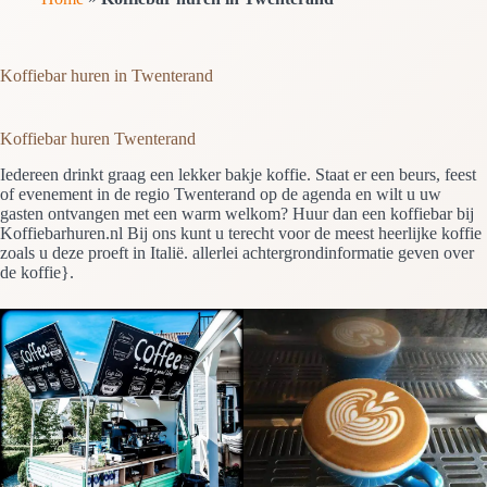
Koffiebar huren in Twenterand
Koffiebar huren Twenterand
Iedereen drinkt graag een lekker bakje koffie. Staat er een beurs, feest
of evenement in de regio Twenterand op de agenda en wilt u uw
gasten ontvangen met een warm welkom? Huur dan een koffiebar bij
Koffiebarhuren.nl Bij ons kunt u terecht voor de meest heerlijke koffie
zoals u deze proeft in Italië. allerlei achtergrondinformatie geven over
de koffie}.