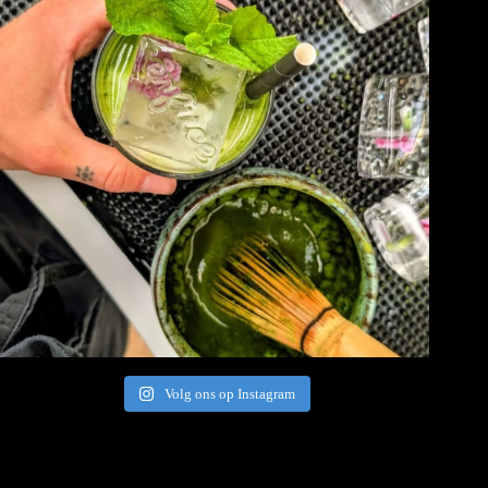
Volg ons op Instagram