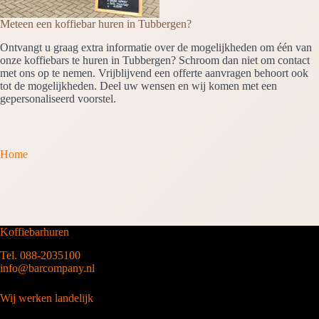
Meteen een koffiebar huren in Tubbergen?
Ontvangt u graag extra informatie over de mogelijkheden om één van
onze koffiebars te huren in Tubbergen? Schroom dan niet om contact
met ons op te nemen. Vrijblijvend een offerte aanvragen behoort ook
tot de mogelijkheden. Deel uw wensen en wij komen met een
gepersonaliseerd voorstel.
Home
Koffiebarhuren
Tel. 088-2035100
info@barcompany.nl
Wij werken landelijk