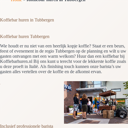
Koffiebar huren in Tubbergen
Koffiebar huren Tubbergen
Wie houdt er nu niet van een heerlijk kopje koffie? Staat er een beurs,
feest of evenement in de regio Tubbergen op de planning en wilt u uw
gasten ontvangen met een warm welkom? Huur dan een koffiebar bij
Koffiebarhuren.nl Bij ons kunt u terecht voor de lekkerste koffie zoals
u deze proeft in Italië. Als finishing touch kunnen onze barista’s uw
gasten alles vertellen over de koffie en de afkomst ervan.
Inclusief professionele barista