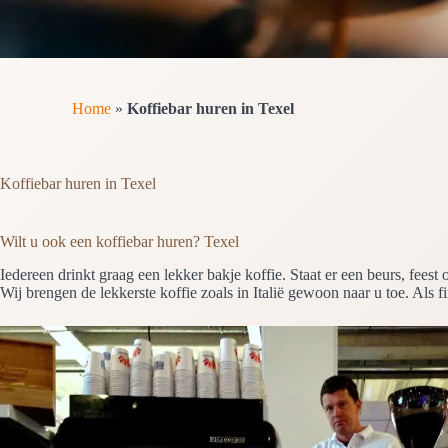
Home
»
Koffiebar huren in Texel
Koffiebar huren in Texel
Wilt u ook een koffiebar huren? Texel
Iedereen drinkt graag een lekker bakje koffie. Staat er een beurs, fees
Wij brengen de lekkerste koffie zoals in Italië gewoon naar u toe. Als 