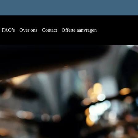
FAQ’s
Over ons
Contact
Offerte aanvragen