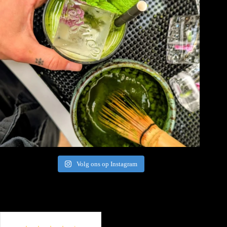
Volg ons op Instagram