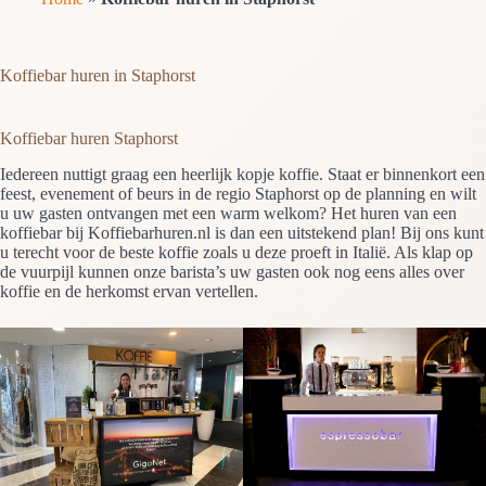
Koffiebar huren in Staphorst
Koffiebar huren Staphorst
Iedereen nuttigt graag een heerlijk kopje koffie. Staat er binnenkort een
feest, evenement of beurs in de regio Staphorst op de planning en wilt
u uw gasten ontvangen met een warm welkom? Het huren van een
koffiebar bij Koffiebarhuren.nl is dan een uitstekend plan! Bij ons kunt
u terecht voor de beste koffie zoals u deze proeft in Italië. Als klap op
de vuurpijl kunnen onze barista’s uw gasten ook nog eens alles over
koffie en de herkomst ervan vertellen.