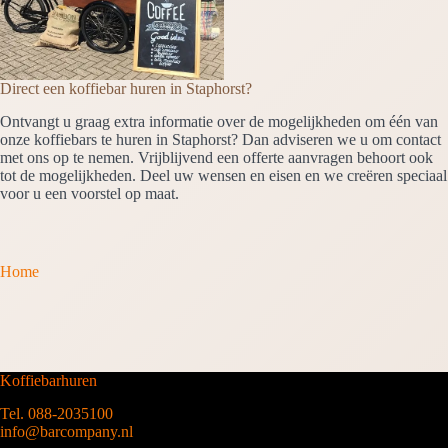
Direct een koffiebar huren in Staphorst?
Ontvangt u graag extra informatie over de mogelijkheden om één van
onze koffiebars te huren in Staphorst? Dan adviseren we u om contact
met ons op te nemen. Vrijblijvend een offerte aanvragen behoort ook
tot de mogelijkheden. Deel uw wensen en eisen en we creëren speciaal
voor u een voorstel op maat.
Home
Koffiebarhuren
Tel. 088-2035100
info@barcompany.nl