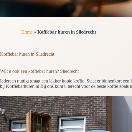
Home
»
Koffiebar huren in Sliedrecht
Koffiebar huren in Sliedrecht
Wilt u ook een koffiebar huren? Sliedrecht
Iedereen nuttigt graag een lekker kopje koffie. Staat er binnenkort e
bij Koffiebarhuren.nl Bij ons kunt u terecht voor de beste koffie zoals u