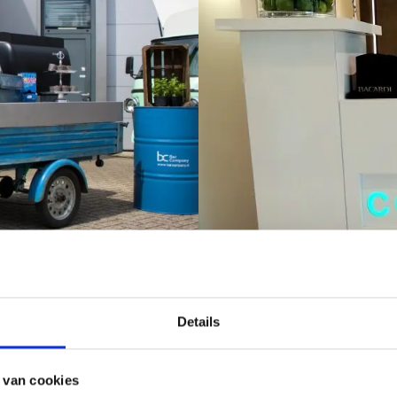
Details
 van cookies