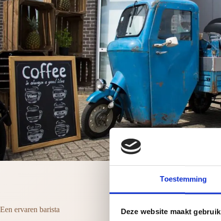
Toestemming
Een ervaren barista
Deze website maakt gebruik