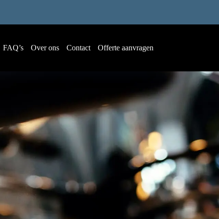
FAQ’s
Over ons
Contact
Offerte aanvragen