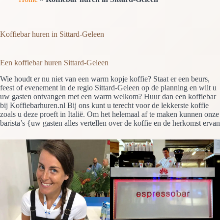
Koffiebar huren in Sittard-Geleen
Een koffiebar huren Sittard-Geleen
Wie houdt er nu niet van een warm kopje koffie? Staat er een beurs,
feest of evenement in de regio Sittard-Geleen op de planning en wilt u
uw gasten ontvangen met een warm welkom? Huur dan een koffiebar
bij Koffiebarhuren.nl Bij ons kunt u terecht voor de lekkerste koffie
zoals u deze proeft in Italië. Om het helemaal af te maken kunnen onze
barista’s {uw gasten alles vertellen over de koffie en de herkomst ervan