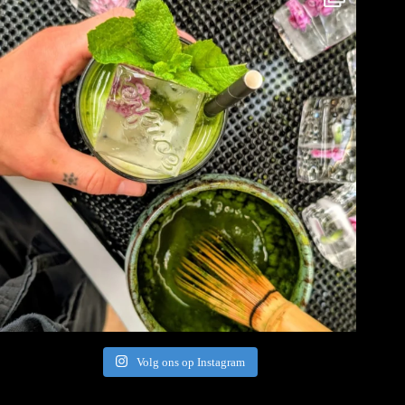
Volg ons op Instagram