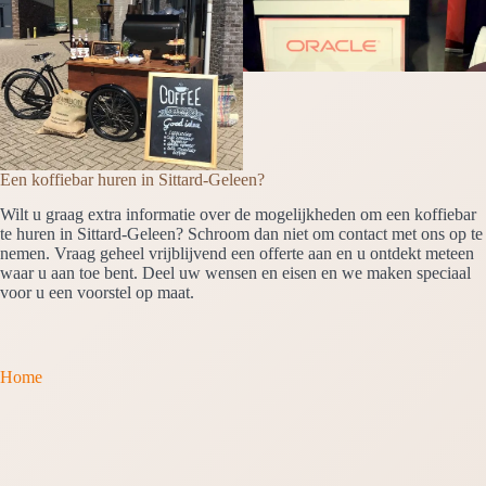
Een koffiebar huren in Sittard-Geleen?
Wilt u graag extra informatie over de mogelijkheden om een koffiebar
te huren in Sittard-Geleen? Schroom dan niet om contact met ons op te
nemen. Vraag geheel vrijblijvend een offerte aan en u ontdekt meteen
waar u aan toe bent. Deel uw wensen en eisen en we maken speciaal
voor u een voorstel op maat.
Home