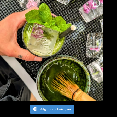
Volg ons op Instagram