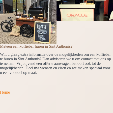
Meteen een koffiebar huren in Sint Anthonis?
Wilt u graag extra informatie over de mogelijkheden om een koffiebar
te huren in Sint Anthonis? Dan adviseren we u om contact met ons op
te nemen. Vrijblijvend een offerte aanvragen behoort ook tot de
mogelijkheden. Deel uw wensen en eisen en we maken speciaal voor
u een voorstel op maat.
Home