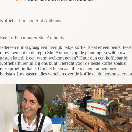
Koffiebar huren in Sint Anthonis
Een koffiebar huren Sint Anthonis
Iedereen drinkt graag een heerlijk bakje koffie. Staat er een beurs, feest
of evenement in de regio Sint Anthonis op de planning en wilt u uw
gasten letterlijk een warm welkom geven? Huur dan een koffiebar bij
Koffiebarhuren.nl Bij ons kunt u terecht voor de beste koffie zoals u
deze proeft in Italië. Om het helemaal af te maken kunnen onze
barista’s {uw gasten alles vertellen over de koffie en de herkomst ervan