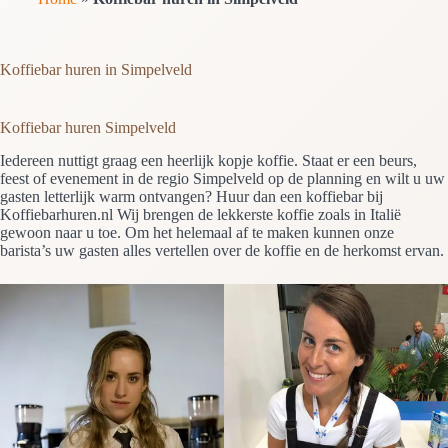
Koffiebar huren in Simpelveld
Koffiebar huren Simpelveld
Iedereen nuttigt graag een heerlijk kopje koffie. Staat er een beurs,
feest of evenement in de regio Simpelveld op de planning en wilt u uw
gasten letterlijk warm ontvangen? Huur dan een koffiebar bij
Koffiebarhuren.nl Wij brengen de lekkerste koffie zoals in Italië
gewoon naar u toe. Om het helemaal af te maken kunnen onze
barista’s uw gasten alles vertellen over de koffie en de herkomst ervan.