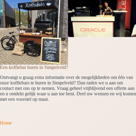
Een koffiebar huren in Simpelveld?
Ontvangt u graag extra informatie over de mogelijkheden om één van
onze koffiebars te huren in Simpelveld? Dan raden we u aan om
contact met ons op te nemen. Vraag geheel vrijblijvend een offerte aan
en u ontdekt gelijk waar u aan toe bent. Deel uw wensen en wij komen
met een voorstel op maat.
Home