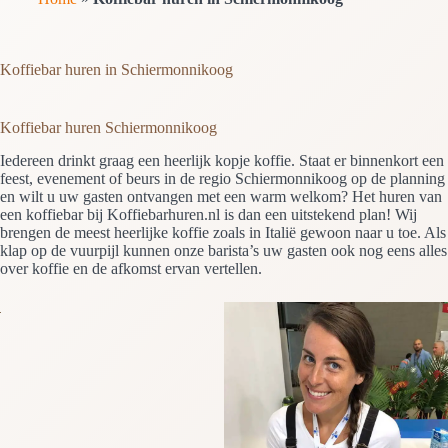
Koffiebar huren in Schiermonnikoog
Koffiebar huren Schiermonnikoog
Iedereen drinkt graag een heerlijk kopje koffie. Staat er binnenkort een
feest, evenement of beurs in de regio Schiermonnikoog op de planning
en wilt u uw gasten ontvangen met een warm welkom? Het huren van
een koffiebar bij Koffiebarhuren.nl is dan een uitstekend plan! Wij
brengen de meest heerlijke koffie zoals in Italië gewoon naar u toe. Als
klap op de vuurpijl kunnen onze barista’s uw gasten ook nog eens alles
over koffie en de afkomst ervan vertellen.