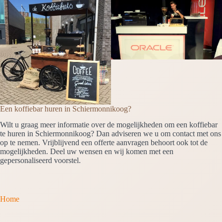
Een koffiebar huren in Schiermonnikoog?
Wilt u graag meer informatie over de mogelijkheden om een koffiebar
te huren in Schiermonnikoog? Dan adviseren we u om contact met ons
op te nemen. Vrijblijvend een offerte aanvragen behoort ook tot de
mogelijkheden. Deel uw wensen en wij komen met een
gepersonaliseerd voorstel.
Home