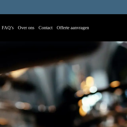
FAQ’s
Over ons
Contact
Offerte aanvragen