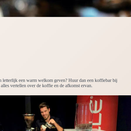
en letterlijk een warm welkom geven? Huur dan een koffiebar bij
alles vertellen over de koffie en de afkomst ervan.