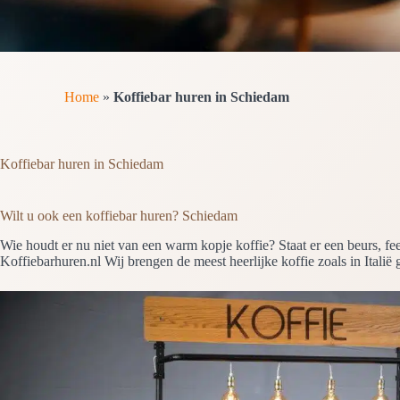
Home
»
Koffiebar huren in Schiedam
Koffiebar huren in Schiedam
Wilt u ook een koffiebar huren? Schiedam
Wie houdt er nu niet van een warm kopje koffie? Staat er een beurs, f
Koffiebarhuren.nl Wij brengen de meest heerlijke koffie zoals in Italië