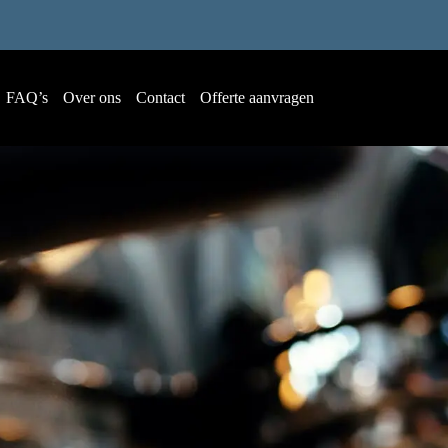
FAQ’s
Over ons
Contact
Offerte aanvragen