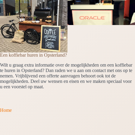
Een koffiebar huren in Opsterland?
Wilt u graag extra informatie over de mogelijkheden om een koffiebar
te huren in Opsterland? Dan raden we u aan om contact met ons op te
nemen. Vrijblijvend een offerte aanvragen behoort ook tot de
mogelijkheden. Deel uw wensen en eisen en we maken speciaal voor
u een voorstel op maat.
Home