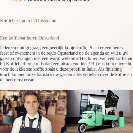
Koffiebar huren in Opsterland
Een koffiebar huren Opsterland
Iedereen nuttigt graag een heerlijk kopje koffie. Staat er een beurs,
feest of evenement in de regio Opsterland op de agenda en wilt u uw
gasten ontvangen met een warm welkom? Het huren van een koffiebar
bij Koffiebarhuren.nl is dan een uitstekend idee! Bij ons kunt u terecht
voor de lekkerste koffie zoals u deze proeft in Italië. Als finishing
touch kunnen onze barista’s uw gasten alles vertellen over de koffie en
de herkomst ervan.