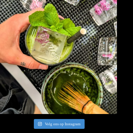
Volg ons op Instagram