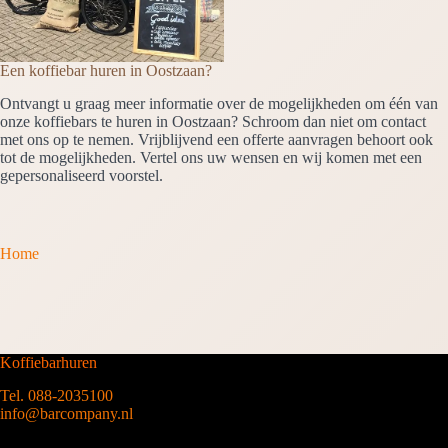
Een koffiebar huren in Oostzaan?
Ontvangt u graag meer informatie over de mogelijkheden om één van
onze koffiebars te huren in Oostzaan? Schroom dan niet om contact
met ons op te nemen. Vrijblijvend een offerte aanvragen behoort ook
tot de mogelijkheden. Vertel ons uw wensen en wij komen met een
gepersonaliseerd voorstel.
Home
Koffiebarhuren
Tel. 088-2035100
info@barcompany.nl