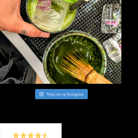
Volg ons op Instagram