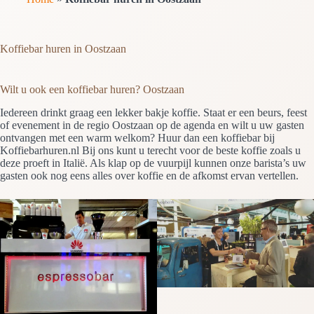
Koffiebar huren in Oostzaan
Wilt u ook een koffiebar huren? Oostzaan
Iedereen drinkt graag een lekker bakje koffie. Staat er een beurs, feest
of evenement in de regio Oostzaan op de agenda en wilt u uw gasten
ontvangen met een warm welkom? Huur dan een koffiebar bij
Koffiebarhuren.nl Bij ons kunt u terecht voor de beste koffie zoals u
deze proeft in Italië. Als klap op de vuurpijl kunnen onze barista’s uw
gasten ook nog eens alles over koffie en de afkomst ervan vertellen.