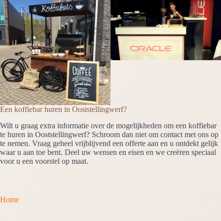
Een koffiebar huren in Ooststellingwerf?
Wilt u graag extra informatie over de mogelijkheden om een koffiebar
te huren in Ooststellingwerf? Schroom dan niet om contact met ons op
te nemen. Vraag geheel vrijblijvend een offerte aan en u ontdekt gelijk
waar u aan toe bent. Deel uw wensen en eisen en we creëren speciaal
voor u een voorstel op maat.
Home