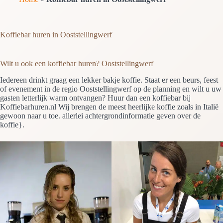
Koffiebar huren in Ooststellingwerf
Wilt u ook een koffiebar huren? Ooststellingwerf
Iedereen drinkt graag een lekker bakje koffie. Staat er een beurs, feest
of evenement in de regio Ooststellingwerf op de planning en wilt u uw
gasten letterlijk warm ontvangen? Huur dan een koffiebar bij
Koffiebarhuren.nl Wij brengen de meest heerlijke koffie zoals in Italië
gewoon naar u toe. allerlei achtergrondinformatie geven over de
koffie}.