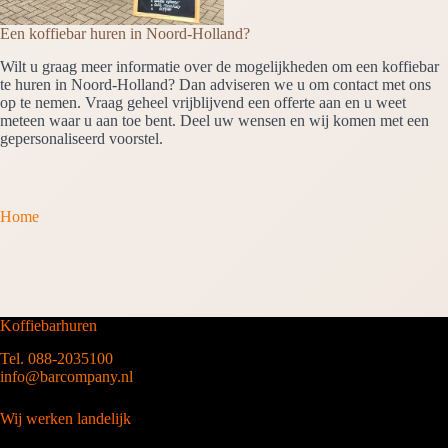
Een koffiebar huren in Noord-Holland?
Wilt u graag meer informatie over de mogelijkheden om een koffiebar
te huren in Noord-Holland? Dan adviseren we u om contact met ons
op te nemen. Vraag geheel vrijblijvend een offerte aan en u weet
meteen waar u aan toe bent. Deel uw wensen en wij komen met een
gepersonaliseerd voorstel.
Home
Koffiebarhuren
Tel. 088-2035100
info@barcompany.nl
Wij werken landelijk