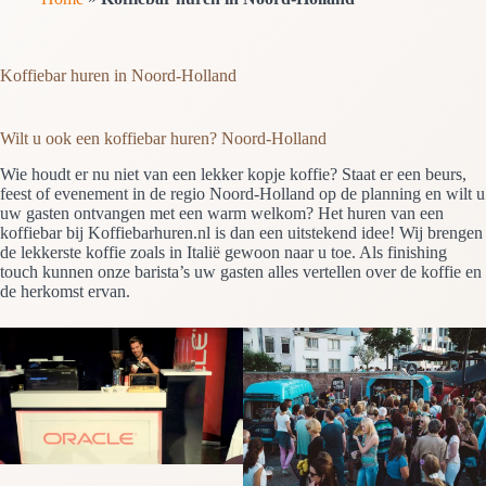
Koffiebar huren in Noord-Holland
Wilt u ook een koffiebar huren? Noord-Holland
Wie houdt er nu niet van een lekker kopje koffie? Staat er een beurs,
feest of evenement in de regio Noord-Holland op de planning en wilt u
uw gasten ontvangen met een warm welkom? Het huren van een
koffiebar bij Koffiebarhuren.nl is dan een uitstekend idee! Wij brengen
de lekkerste koffie zoals in Italië gewoon naar u toe. Als finishing
touch kunnen onze barista’s uw gasten alles vertellen over de koffie en
de herkomst ervan.