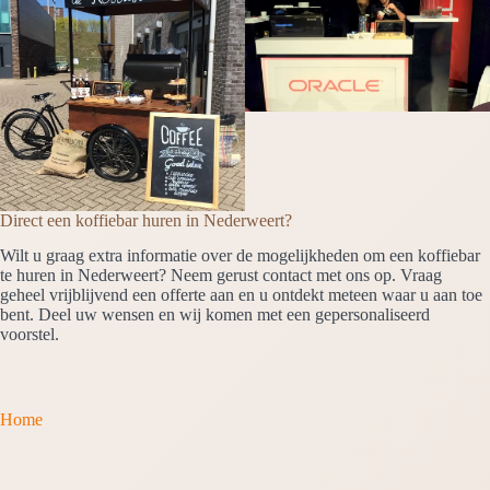
Direct een koffiebar huren in Nederweert?
Wilt u graag extra informatie over de mogelijkheden om een koffiebar
te huren in Nederweert? Neem gerust contact met ons op. Vraag
geheel vrijblijvend een offerte aan en u ontdekt meteen waar u aan toe
bent. Deel uw wensen en wij komen met een gepersonaliseerd
voorstel.
Home