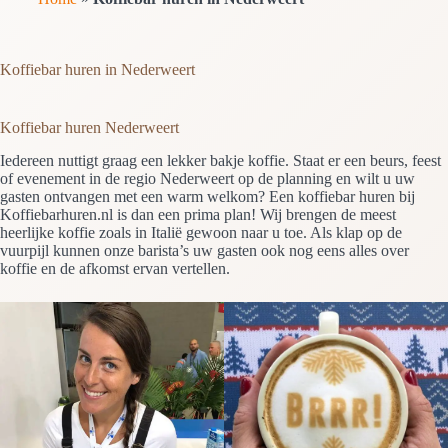
Koffiebar huren in Nederweert
Koffiebar huren Nederweert
Iedereen nuttigt graag een lekker bakje koffie. Staat er een beurs, feest
of evenement in de regio Nederweert op de planning en wilt u uw
gasten ontvangen met een warm welkom? Een koffiebar huren bij
Koffiebarhuren.nl is dan een prima plan! Wij brengen de meest
heerlijke koffie zoals in Italië gewoon naar u toe. Als klap op de
vuurpijl kunnen onze barista’s uw gasten ook nog eens alles over
koffie en de afkomst ervan vertellen.