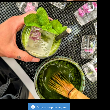
Volg ons op Instagram