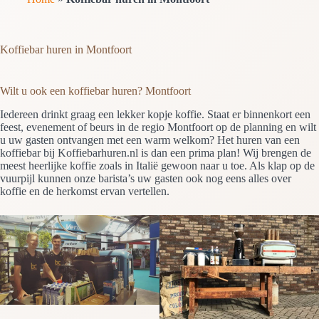
Koffiebar huren in Montfoort
Wilt u ook een koffiebar huren? Montfoort
Iedereen drinkt graag een lekker kopje koffie. Staat er binnenkort een
feest, evenement of beurs in de regio Montfoort op de planning en wilt
u uw gasten ontvangen met een warm welkom? Het huren van een
koffiebar bij Koffiebarhuren.nl is dan een prima plan! Wij brengen de
meest heerlijke koffie zoals in Italië gewoon naar u toe. Als klap op de
vuurpijl kunnen onze barista’s uw gasten ook nog eens alles over
koffie en de herkomst ervan vertellen.