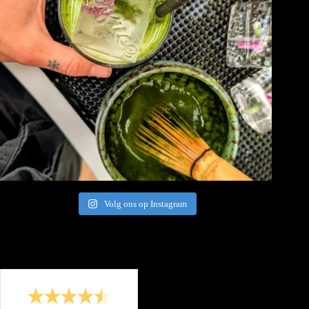
Volg ons op Instagram