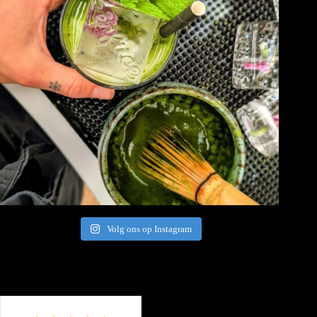
Volg ons op Instagram