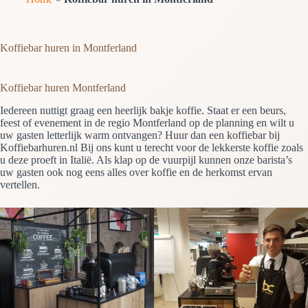
Koffiebar huren in Montferland
Koffiebar huren Montferland
Iedereen nuttigt graag een heerlijk bakje koffie. Staat er een beurs,
feest of evenement in de regio Montferland op de planning en wilt u
uw gasten letterlijk warm ontvangen? Huur dan een koffiebar bij
Koffiebarhuren.nl Bij ons kunt u terecht voor de lekkerste koffie zoals
u deze proeft in Italië. Als klap op de vuurpijl kunnen onze barista’s
uw gasten ook nog eens alles over koffie en de herkomst ervan
vertellen.