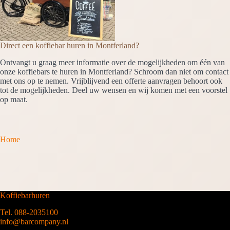
Direct een koffiebar huren in Montferland?
Ontvangt u graag meer informatie over de mogelijkheden om één van
onze koffiebars te huren in Montferland? Schroom dan niet om contact
met ons op te nemen. Vrijblijvend een offerte aanvragen behoort ook
tot de mogelijkheden. Deel uw wensen en wij komen met een voorstel
op maat.
Home
Koffiebarhuren
Tel. 088-2035100
info@barcompany.nl