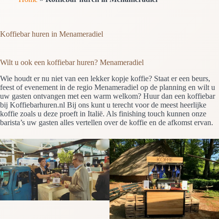
Koffiebar huren in Menameradiel
Wilt u ook een koffiebar huren? Menameradiel
Wie houdt er nu niet van een lekker kopje koffie? Staat er een beurs,
feest of evenement in de regio Menameradiel op de planning en wilt u
uw gasten ontvangen met een warm welkom? Huur dan een koffiebar
bij Koffiebarhuren.nl Bij ons kunt u terecht voor de meest heerlijke
koffie zoals u deze proeft in Italië. Als finishing touch kunnen onze
barista’s uw gasten alles vertellen over de koffie en de afkomst ervan.