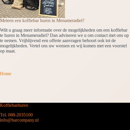
Meteen een koffiebar huren in Menameradiel?
Wilt u graag meer informatie over de mogelijkheden om een koffiebar
te huren in Menameradiel? Dan adviseren we u om contact met ons op
te nemen. Vrijblijvend een offerte aanvragen behoort ook tot de
mogelijkheden. Vertel ons uw wensen en wij komen met een voorstel
op maat.
Home
Koffiebarhuren
Tel. 088-2035100
info@barcompany.nl