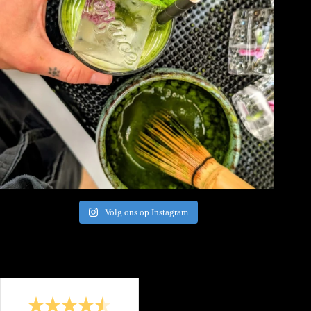
Volg ons op Instagram