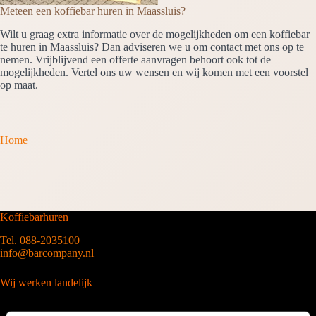
Meteen een koffiebar huren in Maassluis?
Wilt u graag extra informatie over de mogelijkheden om een koffiebar
te huren in Maassluis? Dan adviseren we u om contact met ons op te
nemen. Vrijblijvend een offerte aanvragen behoort ook tot de
mogelijkheden. Vertel ons uw wensen en wij komen met een voorstel
op maat.
Home
Koffiebarhuren
Tel. 088-2035100
info@barcompany.nl
Wij werken landelijk