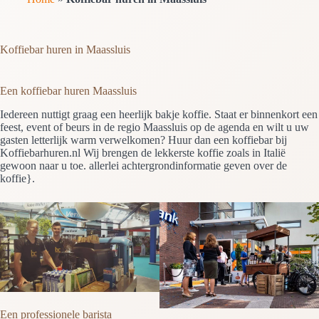
Koffiebar huren in Maassluis
Een koffiebar huren Maassluis
Iedereen nuttigt graag een heerlijk bakje koffie. Staat er binnenkort een
feest, event of beurs in de regio Maassluis op de agenda en wilt u uw
gasten letterlijk warm verwelkomen? Huur dan een koffiebar bij
Koffiebarhuren.nl Wij brengen de lekkerste koffie zoals in Italië
gewoon naar u toe. allerlei achtergrondinformatie geven over de
koffie}.
Een professionele barista