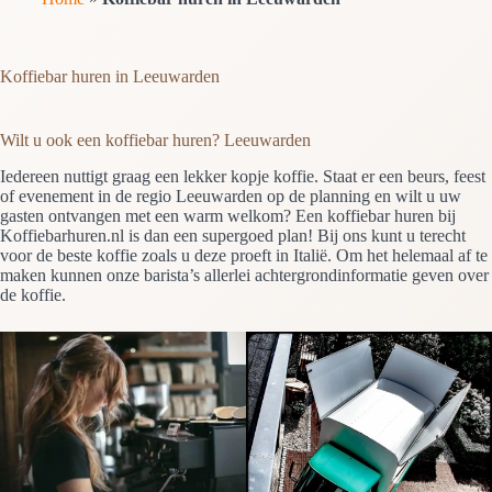
Koffiebar huren in Leeuwarden
Wilt u ook een koffiebar huren? Leeuwarden
Iedereen nuttigt graag een lekker kopje koffie. Staat er een beurs, feest
of evenement in de regio Leeuwarden op de planning en wilt u uw
gasten ontvangen met een warm welkom? Een koffiebar huren bij
Koffiebarhuren.nl is dan een supergoed plan! Bij ons kunt u terecht
voor de beste koffie zoals u deze proeft in Italië. Om het helemaal af te
maken kunnen onze barista’s allerlei achtergrondinformatie geven over
de koffie.