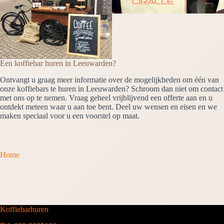
Een koffiebar huren in Leeuwarden?
Ontvangt u graag meer informatie over de mogelijkheden om één van
onze koffiebars te huren in Leeuwarden? Schroom dan niet om contact
met ons op te nemen. Vraag geheel vrijblijvend een offerte aan en u
ontdekt meteen waar u aan toe bent. Deel uw wensen en eisen en we
maken speciaal voor u een voorstel op maat.
Home
Koffiebarhuren