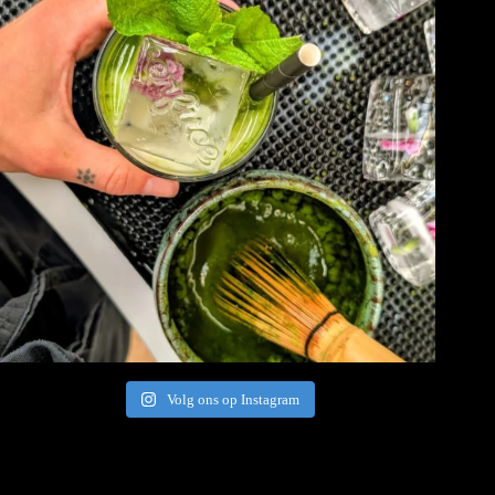
Volg ons op Instagram