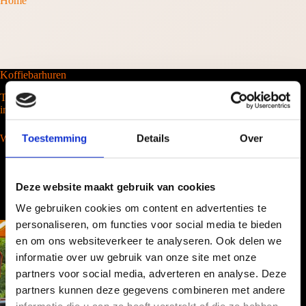
Home
Koffiebarhuren
Tel. 088-2035100
info@barcompany.nl
Toestemming
Details
Over
Wij werken landelijk
Deze website maakt gebruik van cookies
We gebruiken cookies om content en advertenties te
personaliseren, om functies voor social media te bieden
en om ons websiteverkeer te analyseren. Ook delen we
informatie over uw gebruik van onze site met onze
partners voor social media, adverteren en analyse. Deze
partners kunnen deze gegevens combineren met andere