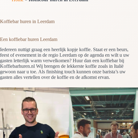
Koffiebar huren in Leerdam
Een koffiebar huren Leerdam
Iedereen nuttigt graag een heerlijk kopje koffie. Staat er een beurs,
feest of evenement in de regio Leerdam op de agenda en wilt u uw
gasten letterlijk warm verwelkomen? Huur dan een koffiebar bij
Koffiebarhuren.nl Wij brengen de lekkerste koffie zoals in Italië
gewoon naar u toe. Als finishing touch kunnen onze barista’s uw
gasten alles vertellen over de koffie en de afkomst ervan.