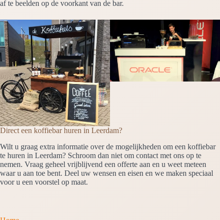
af te beelden op de voorkant van de bar.
Direct een koffiebar huren in Leerdam?
Wilt u graag extra informatie over de mogelijkheden om een koffiebar
te huren in Leerdam? Schroom dan niet om contact met ons op te
nemen. Vraag geheel vrijblijvend een offerte aan en u weet meteen
waar u aan toe bent. Deel uw wensen en eisen en we maken speciaal
voor u een voorstel op maat.