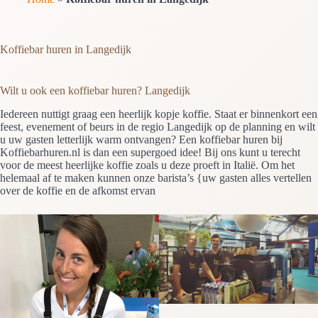
Koffiebar huren in Langedijk
Wilt u ook een koffiebar huren? Langedijk
Iedereen nuttigt graag een heerlijk kopje koffie. Staat er binnenkort een
feest, evenement of beurs in de regio Langedijk op de planning en wilt
u uw gasten letterlijk warm ontvangen? Een koffiebar huren bij
Koffiebarhuren.nl is dan een supergoed idee! Bij ons kunt u terecht
voor de meest heerlijke koffie zoals u deze proeft in Italië. Om het
helemaal af te maken kunnen onze barista’s {uw gasten alles vertellen
over de koffie en de afkomst ervan