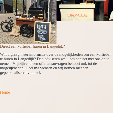
Direct een koffiebar huren in Langedijk?
Wilt u graag meer informatie over de mogelijkheden om een koffiebar
te huren in Langedijk? Dan adviseren we u om contact met ons op te
nemen. Vrijblijvend een offerte aanvragen behoort ook tot de
mogelijkheden. Deel uw wensen en wij komen met een
gepersonaliseerd voorstel.
Home