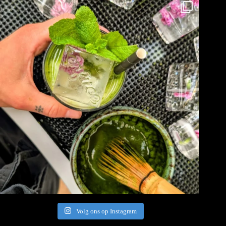
Volg ons op Instagram