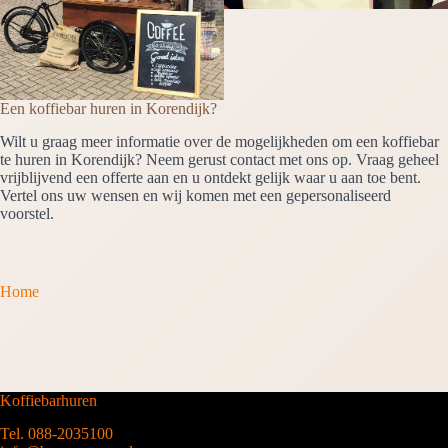
Een koffiebar huren in Korendijk?
Wilt u graag meer informatie over de mogelijkheden om een koffiebar
te huren in Korendijk? Neem gerust contact met ons op. Vraag geheel
vrijblijvend een offerte aan en u ontdekt gelijk waar u aan toe bent.
Vertel ons uw wensen en wij komen met een gepersonaliseerd
voorstel.
Home
Koffiebarhuren
Tel. 088-2035100