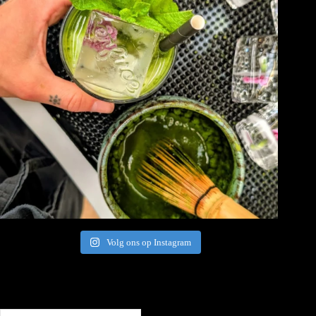
Volg ons op Instagram