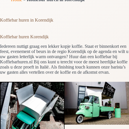
Koffiebar huren in Korendijk
Koffiebar huren Korendijk
Iedereen nuttigt graag een lekker kopje koffie. Staat er binnenkort een
feest, evenement of beurs in de regio Korendijk op de agenda en wilt u
uw gasten letterlijk warm ontvangen? Huur dan een koffiebar bij
Koffiebarhuren.nl Bij ons kunt u terecht voor de meest heerlijke koffie
zoals u deze proeft in Italië. Als finishing touch kunnen onze barista’s
uw gasten alles vertellen over de koffie en de afkomst ervan.