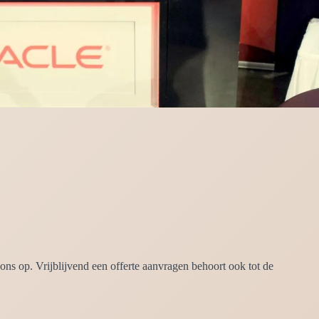
ns op. Vrijblijvend een offerte aanvragen behoort ook tot de