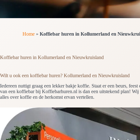
Home
»
Koffiebar huren in Kollumerland en Nieuwkrui
Koffiebar huren in Kollumerland en Nieuwkruisland
Wilt u ook een koffiebar huren? Kollumerland en Nieuwkruisland
Iedereen nuttigt graag een lekker bakje koffie. Staat er een beurs, 
van een koffiebar bij Koffiebarhuren.nl is dan een uitstekend plan! Wij
alles over koffie en de herkomst ervan vertellen.