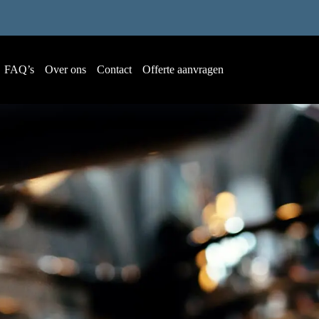
FAQ’s
Over ons
Contact
Offerte aanvragen