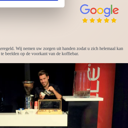
 geregeld. Wij nemen uw zorgen uit handen zodat u zich helemaal kan
te beelden op de voorkant van de koffiebar.