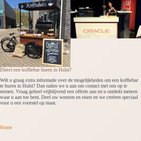
Direct een koffiebar huren in Hulst?
Wilt u graag extra informatie over de mogelijkheden om een koffiebar
te huren in Hulst? Dan raden we u aan om contact met ons op te
nemen. Vraag geheel vrijblijvend een offerte aan en u ontdekt meteen
waar u aan toe bent. Deel uw wensen en eisen en we creëren speciaal
voor u een voorstel op maat.
Home