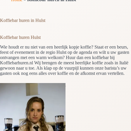
Koffiebar huren in Hulst
Koffiebar huren Hulst
Wie houdt er nu niet van een heerlijk kopje koffie? Staat er een beurs,
feest of evenement in de regio Hulst op de agenda en wilt u uw gasten
ontvangen met een warm welkom? Huur dan een koffiebar bij
Koffiebarhuren.nl Wij brengen de meest heerlijke koffie zoals in Italië
gewoon naar u toe. Als klap op de vuurpijl kunnen onze barista’s uw
gasten ook nog eens alles over koffie en de afkomst ervan vertellen.