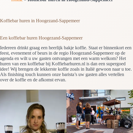
Koffiebar huren in Hoogezand-Sappemeer
Een koffiebar huren Hoogezand-Sappemeer
Iedereen drinkt graag een heerlijk bakje koffie. Staat er binnenkort een
feest, evenement of beurs in de regio Hoogezand-Sappemeer op de
agenda en wilt u uw gasten ontvangen met een warm welkom? Het
huren van een koffiebar bij Koffiebarhuren.nl is dan een supergoed
idee! Wij brengen de lekkerste koffie zoals in Italië gewoon naar u toe.
Als finishing touch kunnen onze barista’s uw gasten alles vertellen
over de koffie en de afkomst ervan.