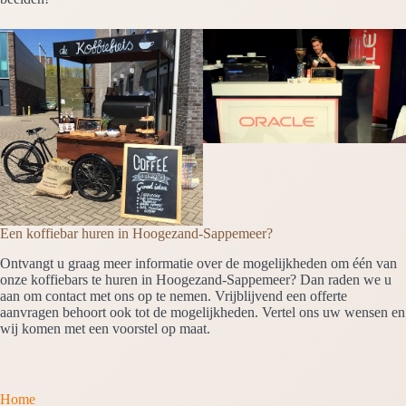
Een koffiebar huren in Hoogezand-Sappemeer?
Ontvangt u graag meer informatie over de mogelijkheden om één van
onze koffiebars te huren in Hoogezand-Sappemeer? Dan raden we u
aan om contact met ons op te nemen. Vrijblijvend een offerte
aanvragen behoort ook tot de mogelijkheden. Vertel ons uw wensen en
wij komen met een voorstel op maat.
Home