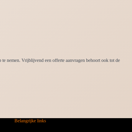
te nemen. Vrijblijvend een offerte aanvragen behoort ook tot de
Belangrijke links