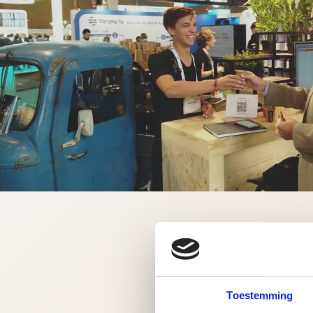
Toestemming