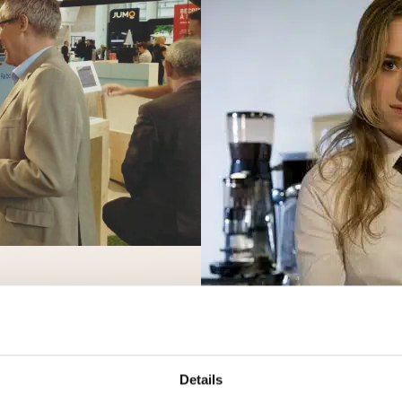
Details