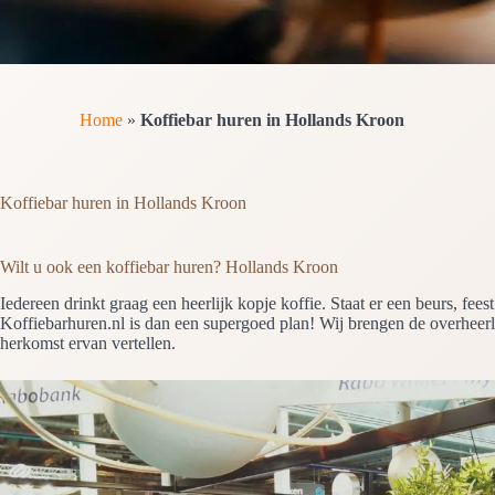
Home
»
Koffiebar huren in Hollands Kroon
Koffiebar huren in Hollands Kroon
Wilt u ook een koffiebar huren? Hollands Kroon
Iedereen drinkt graag een heerlijk kopje koffie. Staat er een beurs, 
Koffiebarhuren.nl is dan een supergoed plan! Wij brengen de overheerlij
herkomst ervan vertellen.