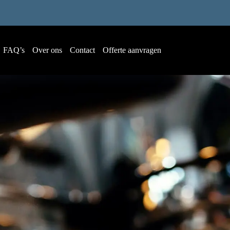
FAQ’s
Over ons
Contact
Offerte aanvragen