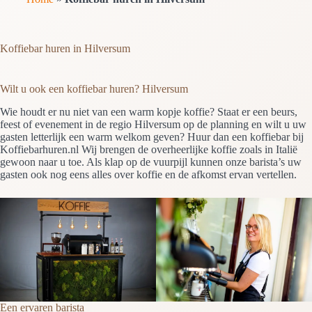
Koffiebar huren in Hilversum
Wilt u ook een koffiebar huren? Hilversum
Wie houdt er nu niet van een warm kopje koffie? Staat er een beurs,
feest of evenement in de regio Hilversum op de planning en wilt u uw
gasten letterlijk een warm welkom geven? Huur dan een koffiebar bij
Koffiebarhuren.nl Wij brengen de overheerlijke koffie zoals in Italië
gewoon naar u toe. Als klap op de vuurpijl kunnen onze barista’s uw
gasten ook nog eens alles over koffie en de afkomst ervan vertellen.
Een ervaren barista