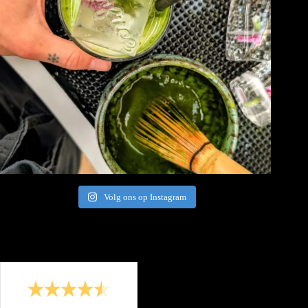
Volg ons op Instagram