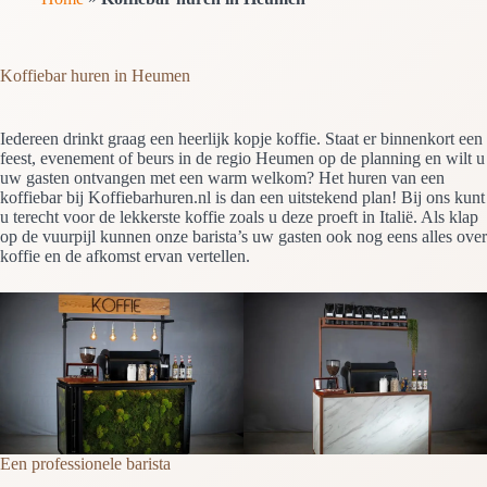
Koffiebar huren in Heumen
Iedereen drinkt graag een heerlijk kopje koffie. Staat er binnenkort een
feest, evenement of beurs in de regio Heumen op de planning en wilt u
uw gasten ontvangen met een warm welkom? Het huren van een
koffiebar bij Koffiebarhuren.nl is dan een uitstekend plan! Bij ons kunt
u terecht voor de lekkerste koffie zoals u deze proeft in Italië. Als klap
op de vuurpijl kunnen onze barista’s uw gasten ook nog eens alles over
koffie en de afkomst ervan vertellen.
Een professionele barista