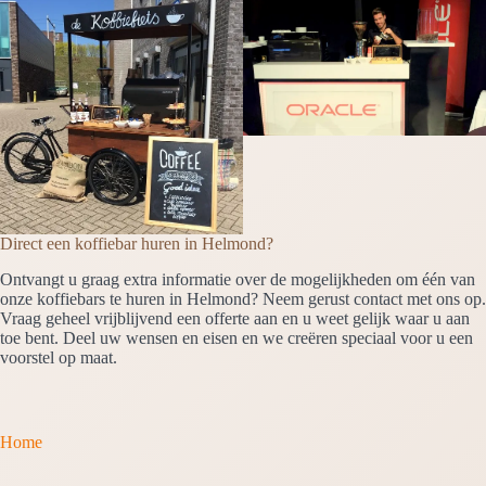
Direct een koffiebar huren in Helmond?
Ontvangt u graag extra informatie over de mogelijkheden om één van
onze koffiebars te huren in Helmond? Neem gerust contact met ons op.
Vraag geheel vrijblijvend een offerte aan en u weet gelijk waar u aan
toe bent. Deel uw wensen en eisen en we creëren speciaal voor u een
voorstel op maat.
Home