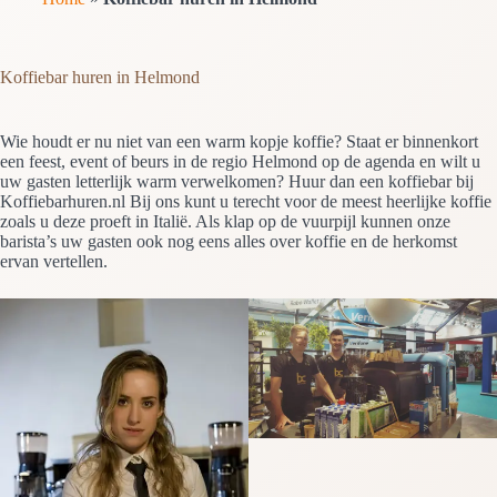
Koffiebar huren in Helmond
Wie houdt er nu niet van een warm kopje koffie? Staat er binnenkort
een feest, event of beurs in de regio Helmond op de agenda en wilt u
uw gasten letterlijk warm verwelkomen? Huur dan een koffiebar bij
Koffiebarhuren.nl Bij ons kunt u terecht voor de meest heerlijke koffie
zoals u deze proeft in Italië. Als klap op de vuurpijl kunnen onze
barista’s uw gasten ook nog eens alles over koffie en de herkomst
ervan vertellen.